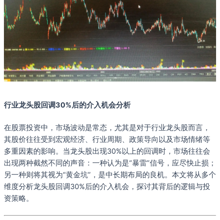
行业龙头股回调30%后的介入机会分析
在股票投资中，市场波动是常态，尤其是对于行业龙头股而言，
其股价往往受到宏观经济、行业周期、政策导向以及市场情绪等
多重因素的影响。当龙头股出现30%以上的回调时，市场往往会
出现两种截然不同的声音：一种认为是“暴雷”信号，应尽快止损；
另一种则将其视为“黄金坑”，是中长期布局的良机。本文将从多个
维度分析龙头股回调30%后的介入机会，探讨其背后的逻辑与投
资策略。