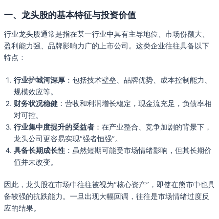
一、龙头股的基本特征与投资价值
行业龙头股通常是指在某一行业中具有主导地位、市场份额大、
盈利能力强、品牌影响力广的上市公司。这类企业往往具备以下
特点：
行业护城河深厚
：包括技术壁垒、品牌优势、成本控制能力、
规模效应等。
财务状况稳健
：营收和利润增长稳定，现金流充足，负债率相
对可控。
行业集中度提升的受益者
：在产业整合、竞争加剧的背景下，
龙头公司更容易实现“强者恒强”。
具备长期成长性
：虽然短期可能受市场情绪影响，但其长期价
值并未改变。
因此，龙头股在市场中往往被视为“核心资产”，即使在熊市中也具
备较强的抗跌能力。一旦出现大幅回调，往往是市场情绪过度反
应的结果。