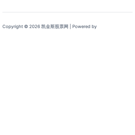
Copyright © 2026 凯金斯股票网 | Powered by