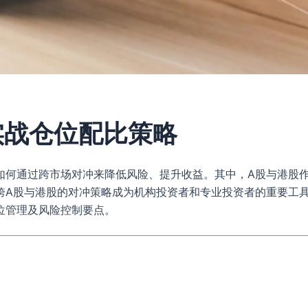
实战仓位配比策略
如何通过跨市场对冲来降低风险、提升收益。其中，A股与港股
A股与港股的对冲策略成为机构投资者和专业投资者的重要工具。
位管理及风险控制要点。