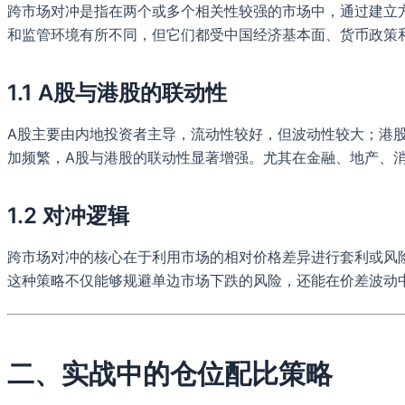
跨市场对冲是指在两个或多个相关性较强的市场中，通过建立
和监管环境有所不同，但它们都受中国经济基本面、货币政策
1.1 A股与港股的联动性
A股主要由内地投资者主导，流动性较好，但波动性较大；港
加频繁，A股与港股的联动性显著增强。尤其在金融、地产、消
1.2 对冲逻辑
跨市场对冲的核心在于利用市场的相对价格差异进行套利或风
这种策略不仅能够规避单边市场下跌的风险，还能在价差波动
二、实战中的仓位配比策略