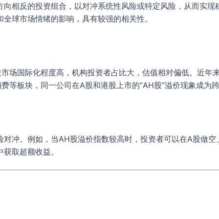
方向相反的投资组合，以对冲系统性风险或特定风险，从而实现
和全球市场情绪的影响，具有较强的相关性。
股市场国际化程度高，机构投资者占比大，估值相对偏低。近年
费等板块，同一公司在A股和港股上市的“AH股”溢价现象成为
险对冲。例如，当AH股溢价指数较高时，投资者可以在A股做空
中获取超额收益。