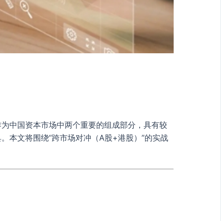
作为中国资本市场中两个重要的组成部分，具有较
本文将围绕“跨市场对冲（A股+港股）”的实战