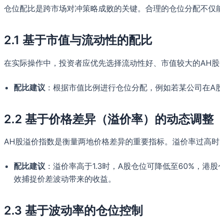
仓位配比是跨市场对冲策略成败的关键。合理的仓位分配不仅
2.1 基于市值与流动性的配比
在实际操作中，投资者应优先选择流动性好、市值较大的AH股
配比建议
：根据市值比例进行仓位分配，例如若某公司在A股
2.2 基于价格差异（溢价率）的动态调整
AH股溢价指数是衡量两地价格差异的重要指标。溢价率过高时
配比建议
：溢价率高于1.3时，A股仓位可降低至60%，港
效捕捉价差波动带来的收益。
2.3 基于波动率的仓位控制