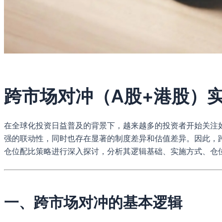
跨市场对冲（A股+港股）
在全球化投资日益普及的背景下，越来越多的投资者开始关注
强的联动性，同时也存在显著的制度差异和估值差异。因此，跨
仓位配比策略进行深入探讨，分析其逻辑基础、实施方式、仓
一、跨市场对冲的基本逻辑