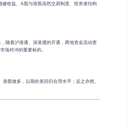
稳健收益。A股与港股虽然交易制度、投资者结构
来，随着沪港通、深港通的开通，两地资金流动更
跨市场对冲的重要标的。
、港股做多，以期价差回归合理水平；反之亦然。