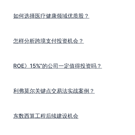
如何选择医疗健康领域优质股？
怎样分析跨境支付投资机会？
ROE》15%”的公司一定值得投资吗？
利弗莫尔关键点交易法实战案例？
东数西算工程后续建设机会