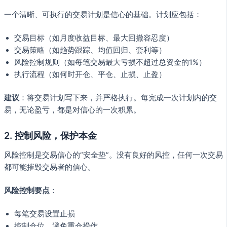
一个清晰、可执行的交易计划是信心的基础。计划应包括：
交易目标（如月度收益目标、最大回撤容忍度）
交易策略（如趋势跟踪、均值回归、套利等）
风险控制规则（如每笔交易最大亏损不超过总资金的1%）
执行流程（如何时开仓、平仓、止损、止盈）
建议
：将交易计划写下来，并严格执行。每完成一次计划内的交
易，无论盈亏，都是对信心的一次积累。
2. 控制风险，保护本金
风险控制是交易信心的“安全垫”。没有良好的风控，任何一次交易
都可能摧毁交易者的信心。
风险控制要点
：
每笔交易设置止损
控制仓位，避免重仓操作