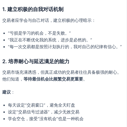
1. 建立积极的自我对话机制
交易者应学会与自己对话，建立积极的心理暗示：
“亏损是学习的机会，不是失败。”
“我正在不断优化我的系统，进步是必然的。”
“每一次交易都是按照计划执行的，我对自己的纪律有信心。”
2. 培养耐心与延迟满足的能力
交易市场充满诱惑，但真正成功的交易者往往具备极强的耐心。
他们知道，
等待最佳机会比频繁交易更重要
。
建议
：
每天设定“交易窗口”，避免全天盯盘
设定“交易信号过滤器”，减少无效交易
学会空仓，接受“没有机会”也是一种机会