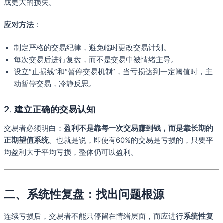
成更大的损失。
应对方法
：
制定严格的交易纪律，避免临时更改交易计划。
每次交易后进行复盘，而不是交易中被情绪主导。
设立“止损线”和“暂停交易机制”，当亏损达到一定阈值时，主
动暂停交易，冷静反思。
2. 建立正确的交易认知
交易者必须明白：
盈利不是靠每一次交易赚到钱，而是靠长期的
正期望值系统
。也就是说，即使有60%的交易是亏损的，只要平
均盈利大于平均亏损，整体仍可以盈利。
二、系统性复盘：找出问题根源
连续亏损后，交易者不能只停留在情绪层面，而应进行
系统性复