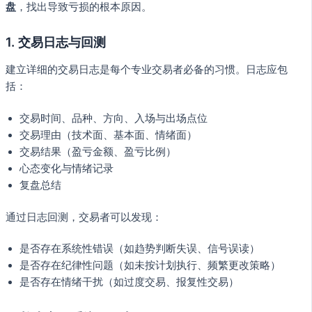
盘
，找出导致亏损的根本原因。
1. 交易日志与回测
建立详细的交易日志是每个专业交易者必备的习惯。日志应包
括：
交易时间、品种、方向、入场与出场点位
交易理由（技术面、基本面、情绪面）
交易结果（盈亏金额、盈亏比例）
心态变化与情绪记录
复盘总结
通过日志回测，交易者可以发现：
是否存在系统性错误（如趋势判断失误、信号误读）
是否存在纪律性问题（如未按计划执行、频繁更改策略）
是否存在情绪干扰（如过度交易、报复性交易）