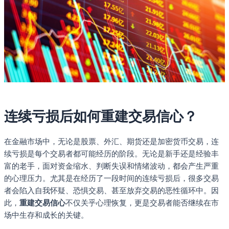
连续亏损后如何重建交易信心？
在金融市场中，无论是股票、外汇、期货还是加密货币交易，连
续亏损是每个交易者都可能经历的阶段。无论是新手还是经验丰
富的老手，面对资金缩水、判断失误和情绪波动，都会产生严重
的心理压力。尤其是在经历了一段时间的连续亏损后，很多交易
者会陷入自我怀疑、恐惧交易、甚至放弃交易的恶性循环中。因
此，
重建交易信心
不仅关乎心理恢复，更是交易者能否继续在市
场中生存和成长的关键。