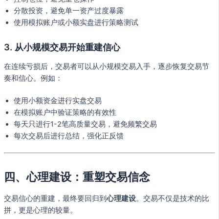
分散投资，避免单一资产过度暴露
使用模拟账户或小额实盘进行策略测试
3. 从小规模交易开始重建信心
在连续亏损后，交易者可以从小规模交易入手，逐步恢复交易节
奏和信心。例如：
使用小额资金进行实盘交易
在模拟账户中验证策略的有效性
每天只进行1-2笔高质量交易，避免频繁交易
每次交易后进行总结，强化正反馈
四、心理建设：重塑交易信念
交易信心的重建，最终要回归到
心理建设
。交易不仅是技术的比
拼，更是心理的较量。