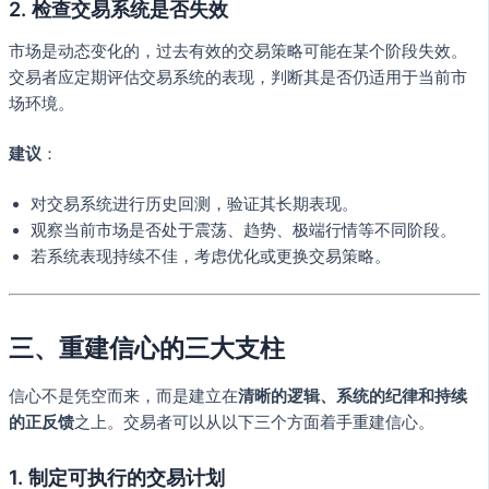
2. 检查交易系统是否失效
市场是动态变化的，过去有效的交易策略可能在某个阶段失效。
交易者应定期评估交易系统的表现，判断其是否仍适用于当前市
场环境。
建议
：
对交易系统进行历史回测，验证其长期表现。
观察当前市场是否处于震荡、趋势、极端行情等不同阶段。
若系统表现持续不佳，考虑优化或更换交易策略。
三、重建信心的三大支柱
信心不是凭空而来，而是建立在
清晰的逻辑、系统的纪律和持续
的正反馈
之上。交易者可以从以下三个方面着手重建信心。
1. 制定可执行的交易计划