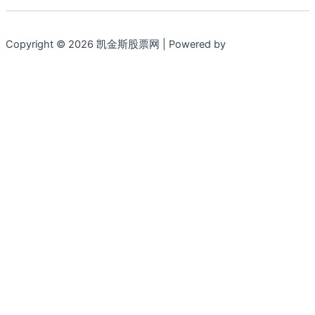
Copyright © 2026 凯金斯股票网 | Powered by