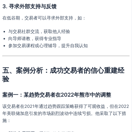
3. 寻求外部支持与反馈
在低谷期，交易者可以寻求外部支持，如：
与交易社群交流，获取他人经验
向导师请教，获得专业指导
参加交易课程或心理辅导，提升自我认知
五、案例分析：成功交易者的信心重建经
验
案例一：某趋势交易者在2022年熊市中的调整
该交易者在2021年通过趋势跟踪策略获得了可观收益，但在2022
年美联储加息引发的市场剧烈波动中连续亏损。他采取了以下措
施：