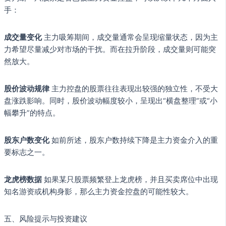
手：
成交量变化
主力吸筹期间，成交量通常会呈现缩量状态，因为主
力希望尽量减少对市场的干扰。而在拉升阶段，成交量则可能突
然放大。
股价波动规律
主力控盘的股票往往表现出较强的独立性，不受大
盘涨跌影响。同时，股价波动幅度较小，呈现出“横盘整理”或“小
幅攀升”的特点。
股东户数变化
如前所述，股东户数持续下降是主力资金介入的重
要标志之一。
龙虎榜数据
如果某只股票频繁登上龙虎榜，并且买卖席位中出现
知名游资或机构身影，那么主力资金控盘的可能性较大。
五、风险提示与投资建议