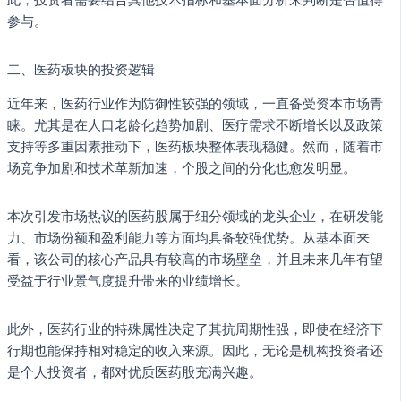
参与。
二、医药板块的投资逻辑
近年来，医药行业作为防御性较强的领域，一直备受资本市场青
睐。尤其是在人口老龄化趋势加剧、医疗需求不断增长以及政策
支持等多重因素推动下，医药板块整体表现稳健。然而，随着市
场竞争加剧和技术革新加速，个股之间的分化也愈发明显。
本次引发市场热议的医药股属于细分领域的龙头企业，在研发能
力、市场份额和盈利能力等方面均具备较强优势。从基本面来
看，该公司的核心产品具有较高的市场壁垒，并且未来几年有望
受益于行业景气度提升带来的业绩增长。
此外，医药行业的特殊属性决定了其抗周期性强，即使在经济下
行期也能保持相对稳定的收入来源。因此，无论是机构投资者还
是个人投资者，都对优质医药股充满兴趣。