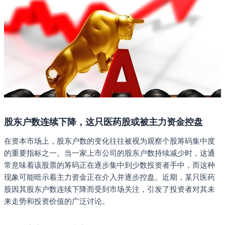
股东户数连续下降，这只医药股或被主力资金控盘
在资本市场上，股东户数的变化往往被视为观察个股筹码集中度
的重要指标之一。当一家上市公司的股东户数持续减少时，这通
常意味着该股票的筹码正在逐步集中到少数投资者手中，而这种
现象可能暗示着主力资金正在介入并逐步控盘。近期，某只医药
股因其股东户数连续下降而受到市场关注，引发了投资者对其未
来走势和投资价值的广泛讨论。