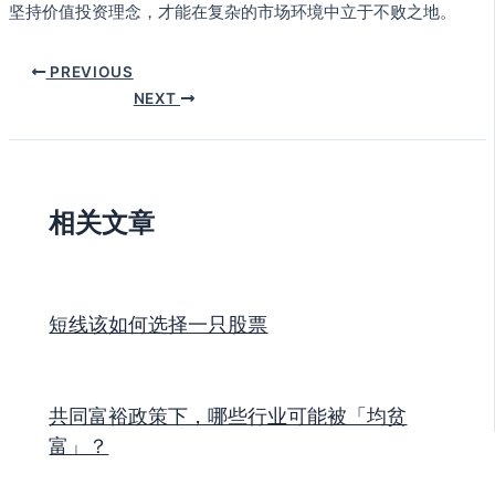
坚持价值投资理念，才能在复杂的市场环境中立于不败之地。
PREVIOUS
NEXT
相关文章
短线该如何选择一只股票
共同富裕政策下，哪些行业可能被「均贫
富」？