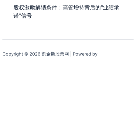
股权激励解锁条件：高管增持背后的“业绩承
诺”信号
Copyright © 2026 凯金斯股票网 | Powered by