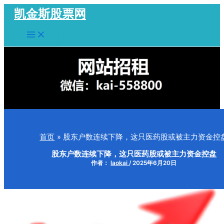
跳
凯金斯股票网
至
Main
内
Menu
容
首页
股东户数连续下降，这只医药股或被主力资金控
股东户数连续下降，这只医药股或被主力资金控盘
作者：
laokai
/
2025年6月20日