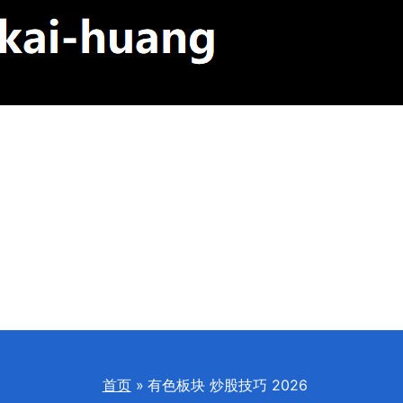
首页
有色板块 炒股技巧 2026