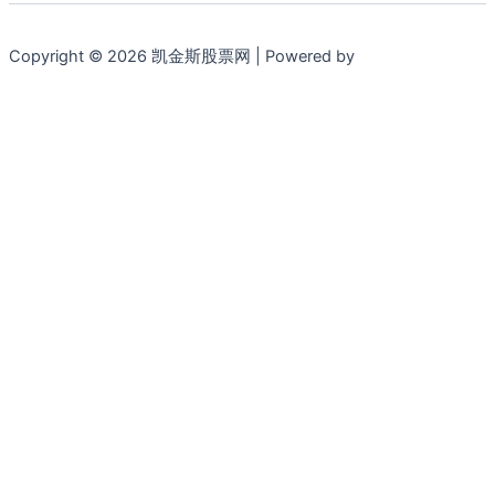
Copyright © 2026 凯金斯股票网 | Powered by