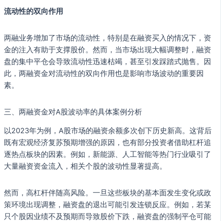
流动性的双向作用
两融业务增加了市场的流动性，特别是在融资买入的情况下，资
金的注入有助于支撑股价。然而，当市场出现大幅调整时，融资
盘的集中平仓会导致流动性迅速枯竭，甚至引发踩踏式抛售。因
此，两融资金对流动性的双向作用也是影响市场波动的重要因
素。
三、两融资金对A股波动率的具体案例分析
以2023年为例，A股市场的融资余额多次创下历史新高。这背后
既有宏观经济复苏预期增强的原因，也有部分投资者借助杠杆追
逐热点板块的因素。例如，新能源、人工智能等热门行业吸引了
大量融资资金流入，相关个股的波动性显著提高。
然而，高杠杆伴随高风险。一旦这些板块的基本面发生变化或政
策环境出现调整，融资盘的退出可能引发连锁反应。例如，若某
只个股因业绩不及预期而导致股价下跌，融资盘的强制平仓可能