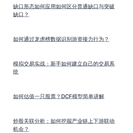
缺口形态如何应用如何区分普通缺口与突破
缺口？
如何通过龙虎榜数据识别游资接力行为？
模拟交易实战：新手如何建立自己的交易系
统
如何估值一只股票？DCF模型简单讲解
炒股关联分析：如何挖掘产业链上下游联动
机会？