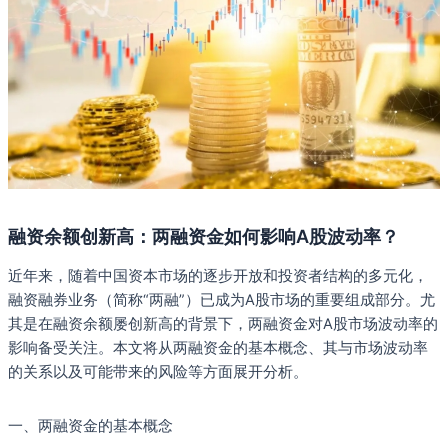
融资余额创新高：两融资金如何影响A股波动率？
近年来，随着中国资本市场的逐步开放和投资者结构的多元化，
融资融券业务（简称“两融”）已成为A股市场的重要组成部分。尤
其是在融资余额屡创新高的背景下，两融资金对A股市场波动率的
影响备受关注。本文将从两融资金的基本概念、其与市场波动率
的关系以及可能带来的风险等方面展开分析。
一、两融资金的基本概念