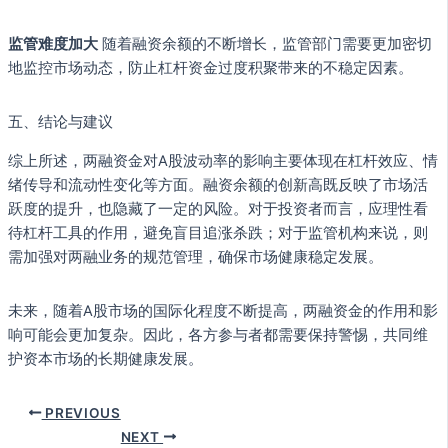
监管难度加大
随着融资余额的不断增长，监管部门需要更加密切
地监控市场动态，防止杠杆资金过度积聚带来的不稳定因素。
五、结论与建议
综上所述，两融资金对A股波动率的影响主要体现在杠杆效应、情
绪传导和流动性变化等方面。融资余额的创新高既反映了市场活
跃度的提升，也隐藏了一定的风险。对于投资者而言，应理性看
待杠杆工具的作用，避免盲目追涨杀跌；对于监管机构来说，则
需加强对两融业务的规范管理，确保市场健康稳定发展。
未来，随着A股市场的国际化程度不断提高，两融资金的作用和影
响可能会更加复杂。因此，各方参与者都需要保持警惕，共同维
护资本市场的长期健康发展。
PREVIOUS
NEXT