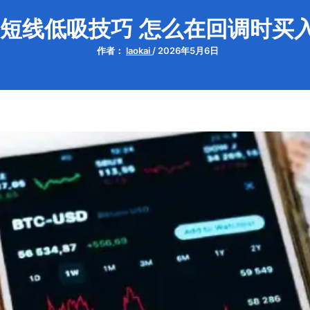
短线低吸技巧 怎么在回调时买
作者：
laokai
/
2026年5月6日