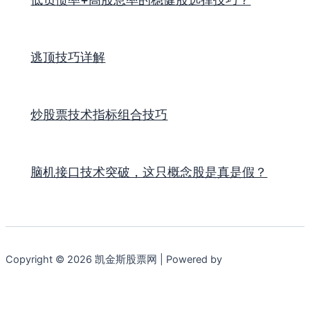
逃顶技巧详解
炒股票技术指标组合技巧
脑机接口技术突破，这只概念股是真是假？
Copyright © 2026 凯金斯股票网 | Powered by