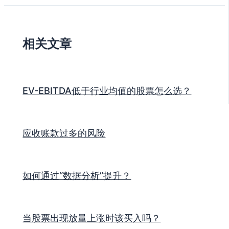
相关文章
EV-EBITDA低于行业均值的股票怎么选？
应收账款过多的风险
如何通过“数据分析”提升？
当股票出现放量上涨时该买入吗？