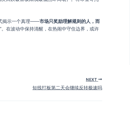
式揭示一个真理——
市场只奖励理解规则的人，而
”。在波动中保持清醒，在热闹中守住边界，或许
NEXT
短线打板第二天会继续反转极速吗