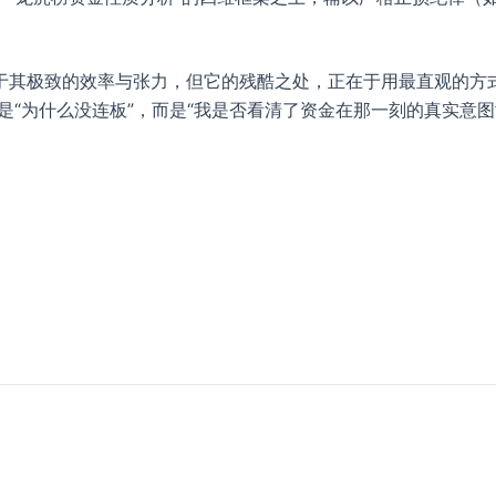
于其极致的效率与张力，但它的残酷之处，正在于用最直观的方
“为什么没连板”，而是“我是否看清了资金在那一刻的真实意图