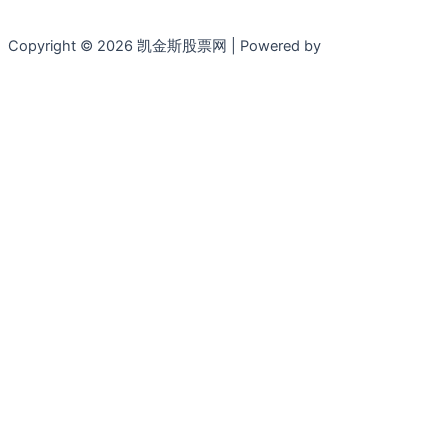
Copyright © 2026 凯金斯股票网 | Powered by