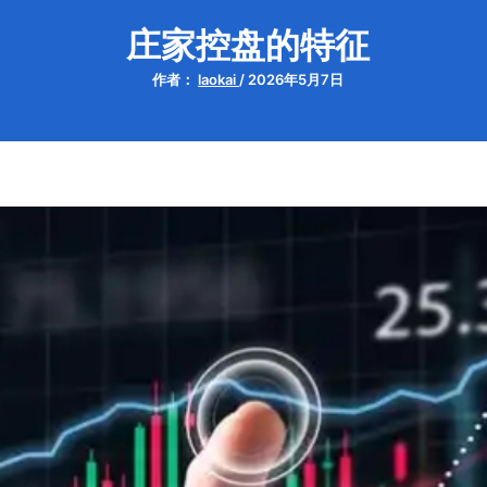
庄家控盘的特征
作者：
laokai
/
2026年5月7日