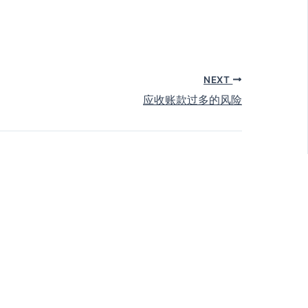
NEXT
应收账款过多的风险