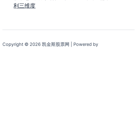
利三维度
Copyright © 2026 凯金斯股票网 | Powered by