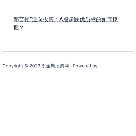
邓普顿”逆向投资：A股超跌优质标的如何挖
掘？
Copyright © 2026 凯金斯股票网 | Powered by