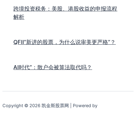
跨境投资税务：美股、港股收益的申报流程
解析
QFII”新进的股票，为什么说审美更严格”？
AI时代”：散户会被算法取代吗？
Copyright © 2026 凯金斯股票网 | Powered by