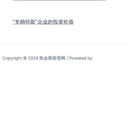
“专精特新”企业的投资价值
Copyright © 2026 凯金斯股票网 | Powered by