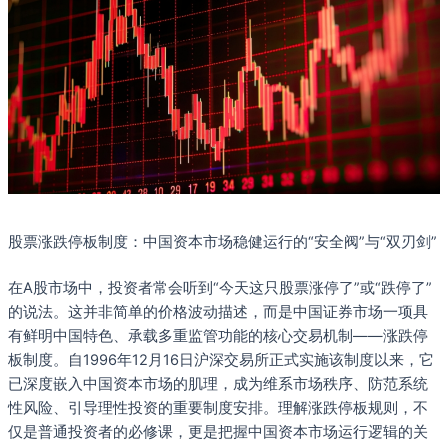
股票涨跌停板制度：中国资本市场稳健运行的“安全阀”与“双刃剑”
在A股市场中，投资者常会听到“今天这只股票涨停了”或“跌停了”
的说法。这并非简单的价格波动描述，而是中国证券市场一项具
有鲜明中国特色、承载多重监管功能的核心交易机制——涨跌停
板制度。自1996年12月16日沪深交易所正式实施该制度以来，它
已深度嵌入中国资本市场的肌理，成为维系市场秩序、防范系统
性风险、引导理性投资的重要制度安排。理解涨跌停板规则，不
仅是普通投资者的必修课，更是把握中国资本市场运行逻辑的关