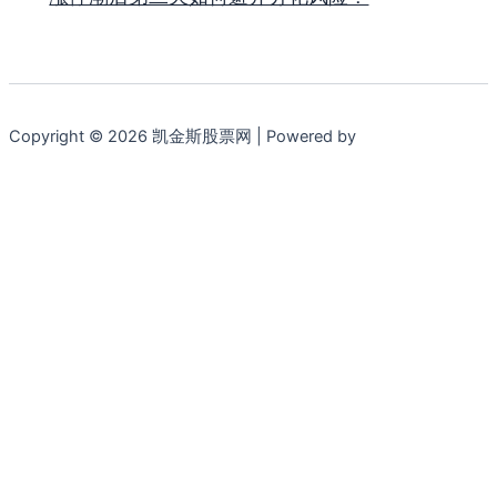
Copyright © 2026 凯金斯股票网 | Powered by