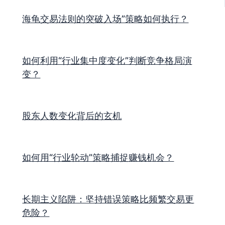
海龟交易法则的突破入场”策略如何执行？
如何利用“行业集中度变化”判断竞争格局演
变？
股东人数变化背后的玄机
如何用“行业轮动”策略捕捉赚钱机会？
长期主义陷阱：坚持错误策略比频繁交易更
危险？