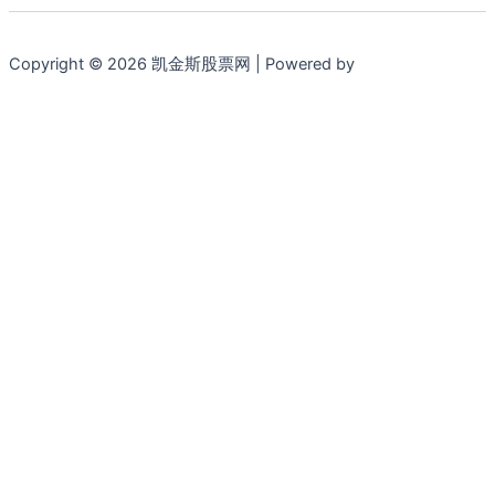
Copyright © 2026 凯金斯股票网 | Powered by