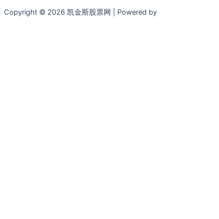
Copyright © 2026 凯金斯股票网 | Powered by