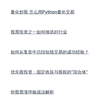
量化炒股 怎么用Python量化交易
股票投资之一如何挑选好行业
如何从复盘中总结短线交易的成功经验？
优先股投资：固定收益与股权的“混合体”
炒股票涨停板战法解析