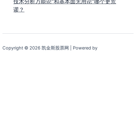
技术分析万能论”和基本面无用论”哪个更荒
谬？
Copyright © 2026 凯金斯股票网 | Powered by