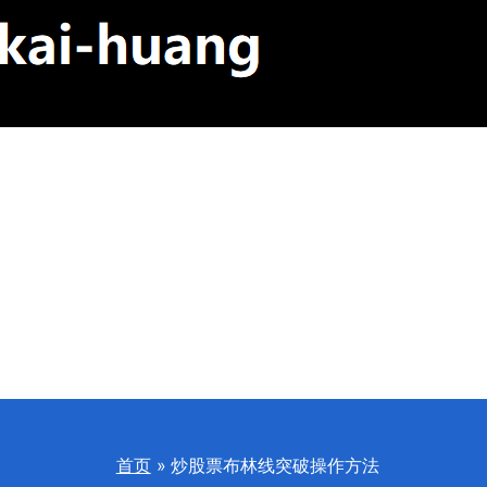
首页
炒股票布林线突破操作方法