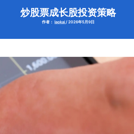
炒股票成长股投资策略
作者：
laokai
/
2026年5月9日