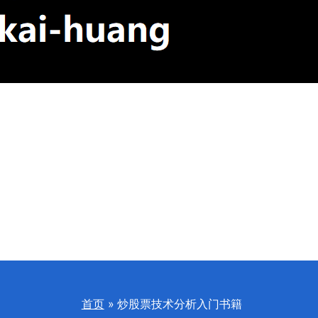
首页
炒股票技术分析入门书籍