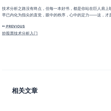
技术分析之路没有终点，但每一本好书，都是你站在巨人肩上
早已内化为指尖的直觉，眼中的秩序，心中的定力——这，才是
PREVIOUS
炒股票技术分析入门
相关文章