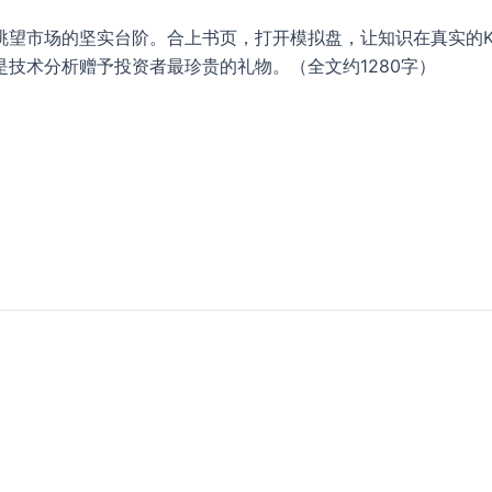
眺望市场的坚实台阶。合上书页，打开模拟盘，让知识在真实的
技术分析赠予投资者最珍贵的礼物。（全文约1280字）