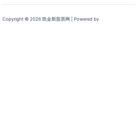
Copyright © 2026 凯金斯股票网 | Powered by