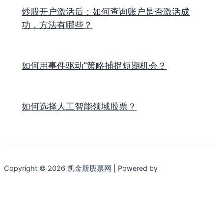
炒股开户激活后：如何查询账户是否激活成
功，方法有哪些？
如何用事件驱动”策略捕捉短期机会？
如何选择人工智能领域股票？
Copyright © 2026 凯金斯股票网 | Powered by