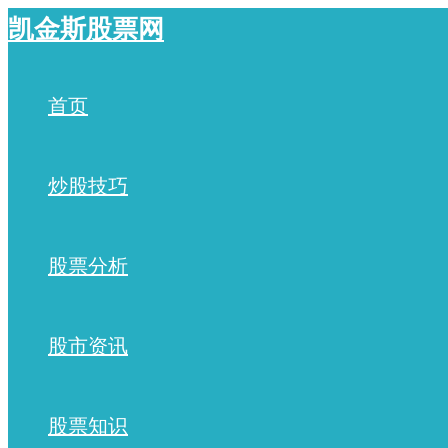
跳
凯金斯股票网
至
内
容
首页
炒股技巧
股票分析
股市资讯
股票知识