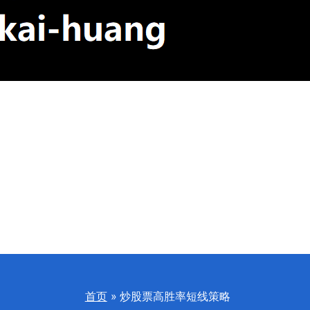
首页
炒股票高胜率短线策略