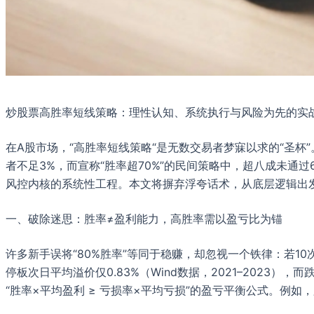
炒股票高胜率短线策略：理性认知、系统执行与风险为先的实
在A股市场，“高胜率短线策略“是无数交易者梦寐以求的“圣杯
者不足3%，而宣称“胜率超70%”的民间策略中，超八成未
风控内核的系统性工程。本文将摒弃浮夸话术，从底层逻辑出
一、破除迷思：胜率≠盈利能力，高胜率需以盈亏比为锚
许多新手误将“80%胜率”等同于稳赚，却忽视一个铁律：若10
停板次日平均溢价仅0.83%（Wind数据，2021–2023
“胜率×平均盈利 ≥ 亏损率×平均亏损”的盈亏平衡公式。例如