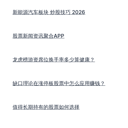
新能源汽车板块 炒股技巧 2026
股票新闻资讯聚合APP
龙虎榜游资席位换手率多少算健康？
缺口理论在涨停板股票中怎么应用赚钱？
值得长期持有的股票如何选择