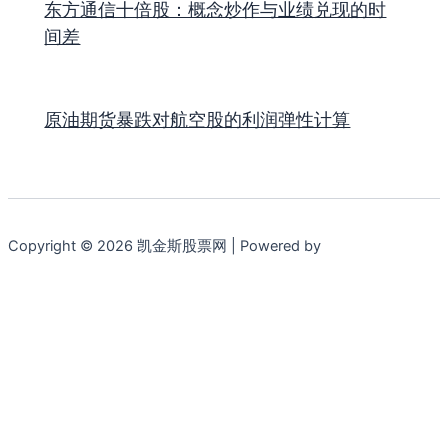
东方通信十倍股：概念炒作与业绩兑现的时
间差
原油期货暴跌对航空股的利润弹性计算
Copyright © 2026 凯金斯股票网 | Powered by