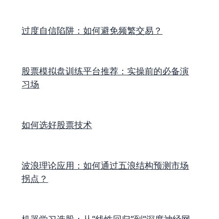
过度自信陷阱：如何避免频繁交易？
股票模拟盘训练平台推荐：实操前的必备演
习场
如何选好股票技术
波浪理论应用：如何通过五浪结构预测市场
拐点？