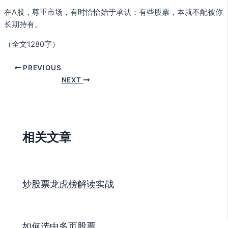
在A股，尊重市场，有时恰恰始于承认：有些股票，本就不配被你
长期持有。
（全文1280字）
PREVIOUS
NEXT
相关文章
炒股票龙虎榜解读实战
如何选中多页股票