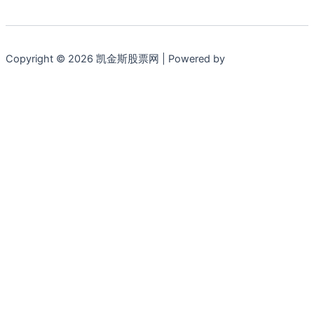
Copyright © 2026 凯金斯股票网 | Powered by