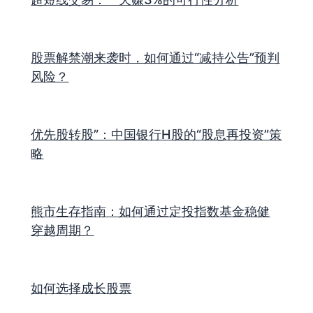
股票解禁潮来袭时，如何通过“减持公告”预判
风险？
优先股转股”：中国银行H股的“股息再投资”策
略
熊市生存指南：如何通过定投指数基金稳健
穿越周期？
如何选择成长股票