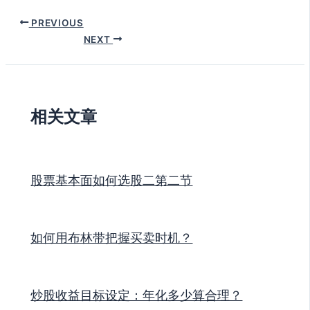
PREVIOUS
NEXT
相关文章
股票基本面如何选股二第二节
如何用布林带把握买卖时机？
炒股收益目标设定：年化多少算合理？