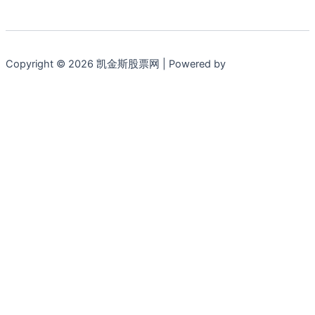
Copyright © 2026 凯金斯股票网 | Powered by