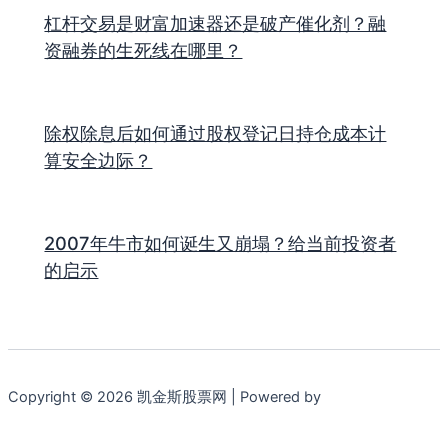
杠杆交易是财富加速器还是破产催化剂？融
资融券的生死线在哪里？
除权除息后如何通过股权登记日持仓成本计
算安全边际？
2007年牛市如何诞生又崩塌？给当前投资者
的启示
Copyright © 2026 凯金斯股票网 | Powered by