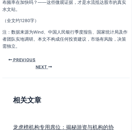
布频率在加快吗？——这些微观证据，才是水流抵达股市的真实
水文站。
（全文约1280字）
注：数据来源为Wind、中国人民银行季度报告、国家统计局及作
者团队实地调研。本文不构成任何投资建议，市场有风险，决策
需独立。
PREVIOUS
NEXT
相关文章
龙虎榜机构专用席位：揭秘游资与机构的协