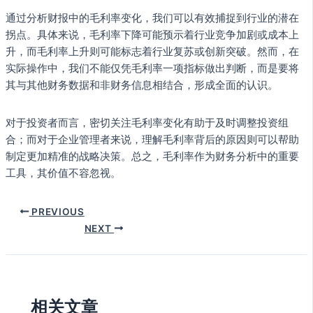
通过分析财报中的毛利率变化，我们可以有效捕捉到行业的潜在
拐点。具体来说，毛利率下降可能预示着行业竞争加剧或成本上
升，而毛利率上升则可能标志着行业复苏或创新突破。然而，在
实际操作中，我们不能仅凭毛利率一项指标做出判断，而是要将
其与其他财务数据和非财务信息相结合，形成全面的认识。
对于投资者而言，密切关注毛利率变化有助于及时调整投资组
合；而对于企业管理者来说，理解毛利率背后的原因则可以帮助
制定更加精准的战略决策。总之，毛利率作为财务分析中的重要
工具，其价值不容忽视。
PREVIOUS
NEXT
相关文章