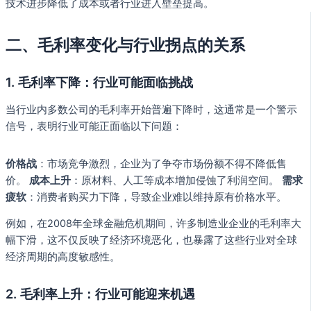
技术进步降低了成本或者行业进入壁垒提高。
二、毛利率变化与行业拐点的关系
1. 毛利率下降：行业可能面临挑战
当行业内多数公司的毛利率开始普遍下降时，这通常是一个警示
信号，表明行业可能正面临以下问题：
价格战
：市场竞争激烈，企业为了争夺市场份额不得不降低售
价。
成本上升
：原材料、人工等成本增加侵蚀了利润空间。
需求
疲软
：消费者购买力下降，导致企业难以维持原有价格水平。
例如，在2008年全球金融危机期间，许多制造业企业的毛利率大
幅下滑，这不仅反映了经济环境恶化，也暴露了这些行业对全球
经济周期的高度敏感性。
2. 毛利率上升：行业可能迎来机遇