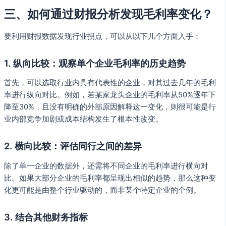
三、如何通过财报分析发现毛利率变化？
要利用财报数据发现行业拐点，可以从以下几个方面入手：
1. 纵向比较：观察单个企业毛利率的历史趋势
首先，可以选取行业内具有代表性的企业，对其过去几年的毛利
率进行纵向对比。例如，若某家龙头企业的毛利率从50%逐年下
降至30%，且没有明确的外部原因解释这一变化，则很可能是行
业内部竞争加剧或成本结构发生了根本性改变。
2. 横向比较：评估同行之间的差异
除了单一企业的数据外，还需将不同企业的毛利率进行横向对
比。如果大部分企业的毛利率都呈现出相似的趋势，那么这种变
化更可能是由整个行业驱动的，而非某个特定企业的个例。
3. 结合其他财务指标