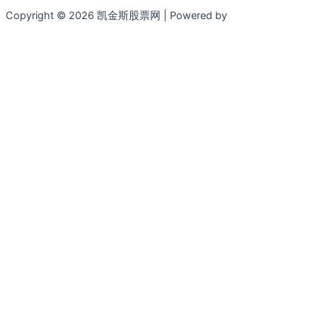
Copyright © 2026 凯金斯股票网 | Powered by