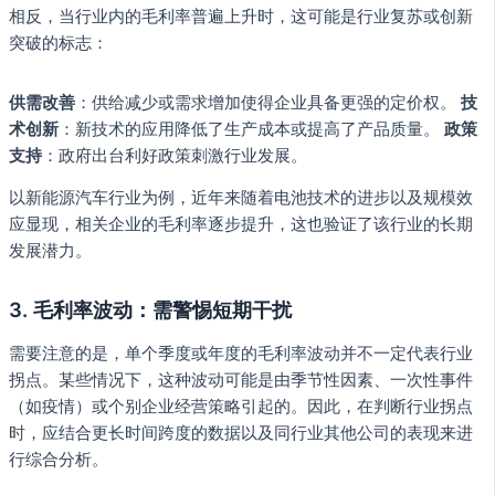
相反，当行业内的毛利率普遍上升时，这可能是行业复苏或创新
突破的标志：
供需改善
：供给减少或需求增加使得企业具备更强的定价权。
技
术创新
：新技术的应用降低了生产成本或提高了产品质量。
政策
支持
：政府出台利好政策刺激行业发展。
以新能源汽车行业为例，近年来随着电池技术的进步以及规模效
应显现，相关企业的毛利率逐步提升，这也验证了该行业的长期
发展潜力。
3. 毛利率波动：需警惕短期干扰
需要注意的是，单个季度或年度的毛利率波动并不一定代表行业
拐点。某些情况下，这种波动可能是由季节性因素、一次性事件
（如疫情）或个别企业经营策略引起的。因此，在判断行业拐点
时，应结合更长时间跨度的数据以及同行业其他公司的表现来进
行综合分析。