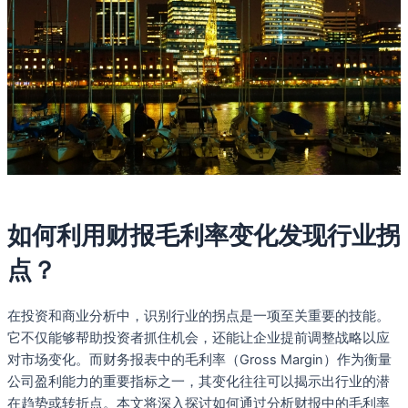
如何利用财报毛利率变化发现行业拐
点？
在投资和商业分析中，识别行业的拐点是一项至关重要的技能。
它不仅能够帮助投资者抓住机会，还能让企业提前调整战略以应
对市场变化。而财务报表中的毛利率（Gross Margin）作为衡量
公司盈利能力的重要指标之一，其变化往往可以揭示出行业的潜
在趋势或转折点。本文将深入探讨如何通过分析财报中的毛利率