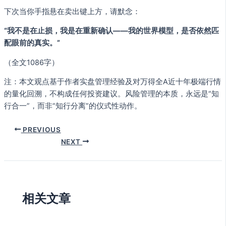
下次当你手指悬在卖出键上方，请默念：
“我不是在止损，我是在重新确认——我的世界模型，是否依然匹
配眼前的真实。”
（全文1086字）
注：本文观点基于作者实盘管理经验及对万得全A近十年极端行情
的量化回溯，不构成任何投资建议。风险管理的本质，永远是“知
行合一”，而非“知行分离”的仪式性动作。
PREVIOUS
NEXT
相关文章