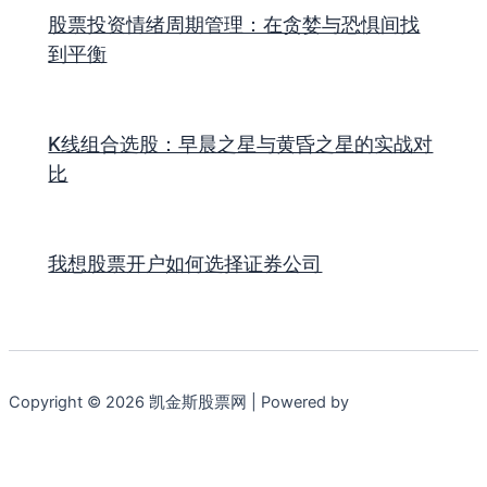
股票投资情绪周期管理：在贪婪与恐惧间找
到平衡
K线组合选股：早晨之星与黄昏之星的实战对
比
我想股票开户如何选择证券公司
Copyright © 2026 凯金斯股票网 | Powered by