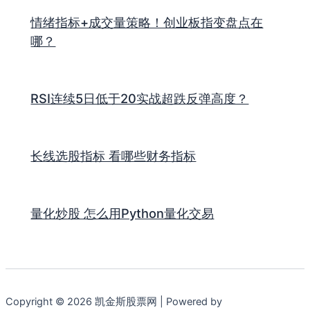
情绪指标+成交量策略！创业板指变盘点在
哪？
RSI连续5日低于20实战超跌反弹高度？
长线选股指标 看哪些财务指标
量化炒股 怎么用Python量化交易
Copyright © 2026 凯金斯股票网 | Powered by