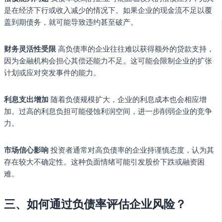
是在经济下行或收入减少的情况下。如果企业的现金流不足以覆
盖到期债务，就可能导致违约甚至破产。
财务灵活性受限
高负债率的企业往往难以获得额外的贷款支持，
因为金融机构会担心其偿还能力不足。这可能会限制企业的扩张
计划或应对突发事件的能力。
利息支出增加
随着负债规模扩大，企业的利息成本也会相应增
加。过高的利息负担可能侵蚀利润空间，进一步削弱企业的竞争
力。
市场信心影响
投资者通常对高负债率的企业持谨慎态度，认为其
存在较大不确定性。这种负面情绪可能引发股价下跌或融资困
难。
三、如何通过负债率评估企业风险？