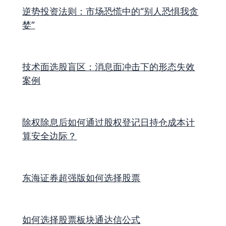
逆势投资法则：市场恐慌中的“别人恐惧我贪
婪”
技术面选股盲区：消息面冲击下的形态失效
案例
除权除息后如何通过股权登记日持仓成本计
算安全边际？
东海证券超强版如何选择股票
如何选择股票板块通达信公式