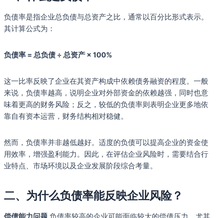
负债率是指企业总负债与总资产之比，通常以百分比形式表示。
其计算公式为：
负债率 = 总负债 ÷ 总资产 × 100%
这一比率反映了企业在其资产构成中依赖债务融资的程度。一般
来说，负债率越高，说明企业对外部资金的依赖越强，同时也意
味着更高的财务风险；反之，较低的负债率则表明企业更多地依
靠自有资本运营，财务结构相对稳健。
然而，负债率并非越低越好。适度的负债可以提高企业的资金使
用效率，增强盈利能力。因此，在评估企业风险时，需要结合行
业特点、市场环境以及企业发展阶段综合考量。
二、为什么负债率能反映企业风险？
偿债能力问题
负债率较高的企业可能面临较大的偿债压力，尤其