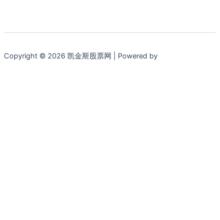
Copyright © 2026 凯金斯股票网 | Powered by