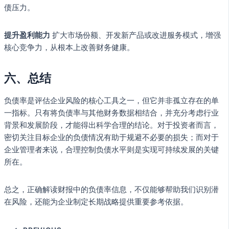
债压力。
提升盈利能力
扩大市场份额、开发新产品或改进服务模式，增强
核心竞争力，从根本上改善财务健康。
六、总结
负债率是评估企业风险的核心工具之一，但它并非孤立存在的单
一指标。只有将负债率与其他财务数据相结合，并充分考虑行业
背景和发展阶段，才能得出科学合理的结论。对于投资者而言，
密切关注目标企业的负债情况有助于规避不必要的损失；而对于
企业管理者来说，合理控制负债水平则是实现可持续发展的关键
所在。
总之，正确解读财报中的负债率信息，不仅能够帮助我们识别潜
在风险，还能为企业制定长期战略提供重要参考依据。