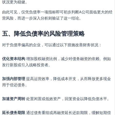
状况更为稳健。
由此可见，仅凭负债率一项指标即可初步判断A公司面临更大的经
营风险，而进一步深入分析则验证了这一结论。
五、降低负债率的风险管理策略
对于负债率偏高的企业，可以通过以下措施改善财务状况：
优化资本结构
增加股权融资比例，减少对债务融资的依赖。例如
发行新股或引入战略投资者。
加强内部管理
提高运营效率，降低成本开支，从而释放更多现金
用于偿还债务。
加速资产周转
处置闲置或低效资产，回笼资金以降低负债水平。
延长债务期限
通过债务重组或再融资延长还款期限，缓解短期偿