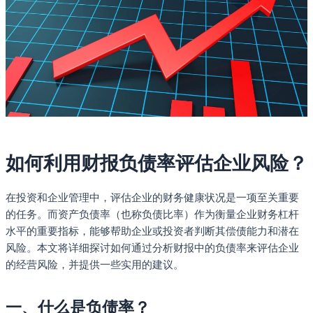
如何利用财报负债率评估企业风险？
在投资和企业管理中，评估企业的财务健康状况是一项至关重要
的任务。而资产负债率（也称负债比率）作为衡量企业财务杠杆
水平的重要指标，能够帮助企业或投资者判断其偿债能力和潜在
风险。本文将详细探讨如何通过分析财报中的负债率来评估企业
的经营风险，并提供一些实用的建议。
一、什么是负债率？