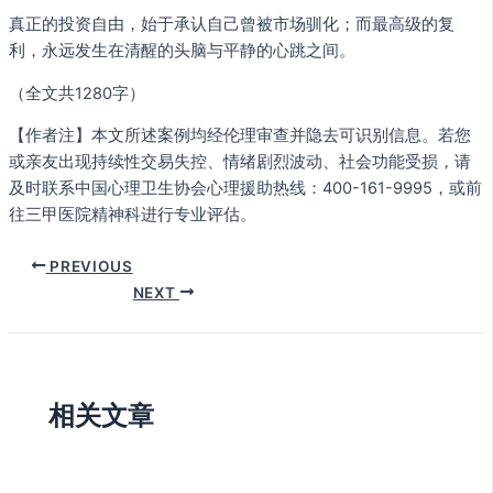
真正的投资自由，始于承认自己曾被市场驯化；而最高级的复
利，永远发生在清醒的头脑与平静的心跳之间。
（全文共1280字）
【作者注】本文所述案例均经伦理审查并隐去可识别信息。若您
或亲友出现持续性交易失控、情绪剧烈波动、社会功能受损，请
及时联系中国心理卫生协会心理援助热线：400-161-9995，或前
往三甲医院精神科进行专业评估。
PREVIOUS
NEXT
相关文章