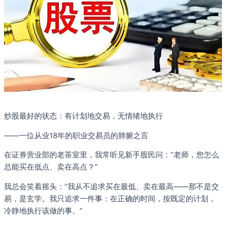
炒股最好的状态：有计划地交易，无情绪地执行
——一位从业18年的职业交易员的肺腑之言
在证券营业部的老茶室里，我常听见新手股民问：“老师，您怎么
总能买在低点、卖在高点？”
我总会笑着摇头：“我从不追求买在最低、卖在最高——那不是交
易，是玄学。我只追求一件事：在正确的时间，按既定的计划，
冷静地执行该做的事。”