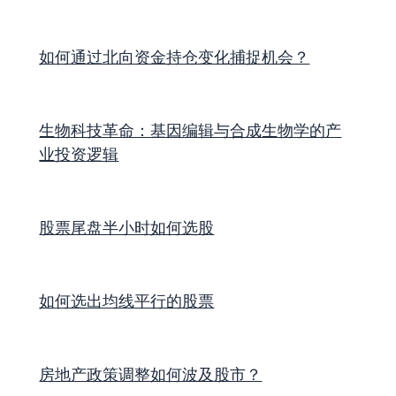
如何通过北向资金持仓变化捕捉机会？
生物科技革命：基因编辑与合成生物学的产
业投资逻辑
股票尾盘半小时如何选股
如何选出均线平行的股票
房地产政策调整如何波及股市？