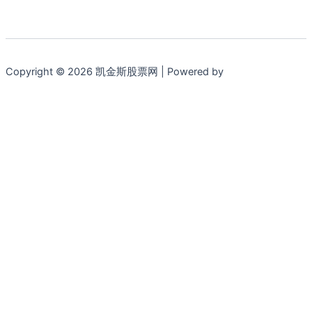
Copyright © 2026 凯金斯股票网 | Powered by