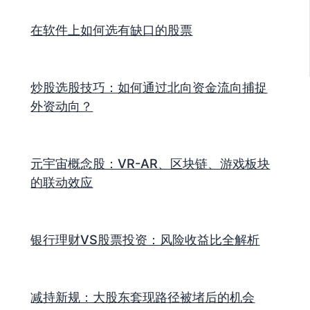
在软件上如何选有缺口的股票
炒股选股技巧：如何通过北向资金流向捕捉
外资动向？
元宇宙概念股：VR-AR、区块链、游戏板块
的联动效应
银行理财VS股票投资：风险收益比全解析
减持新规：大股东套现路径被堵后的机会