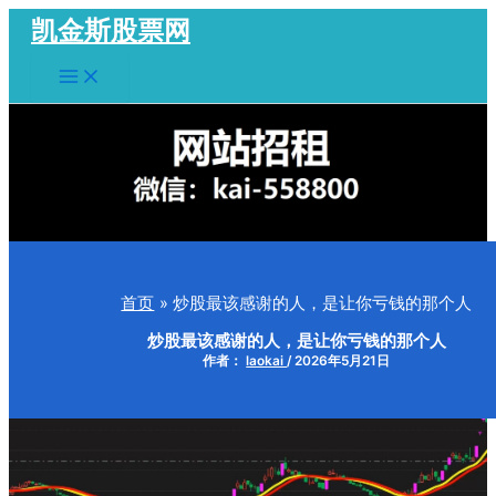
跳
凯金斯股票网
至
Main
内
Menu
容
首页
炒股最该感谢的人，是让你亏钱的那个人
炒股最该感谢的人，是让你亏钱的那个人
作者：
laokai
/
2026年5月21日