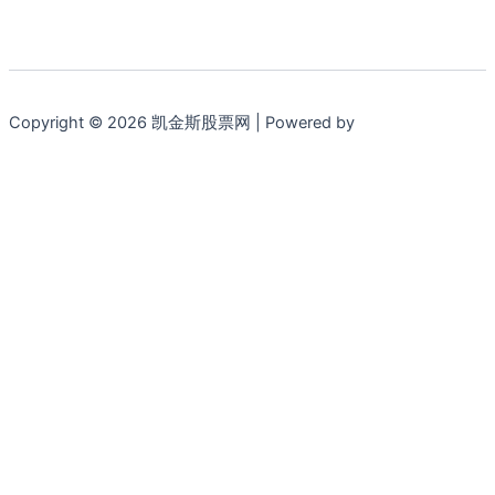
Copyright © 2026 凯金斯股票网 | Powered by