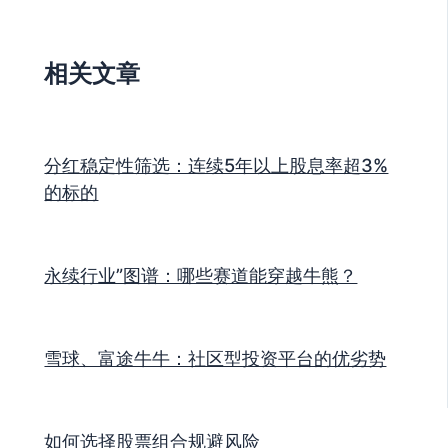
相关文章
分红稳定性筛选：连续5年以上股息率超3%
的标的
永续行业”图谱：哪些赛道能穿越牛熊？
雪球、富途牛牛：社区型投资平台的优劣势
如何选择股票组合规避风险