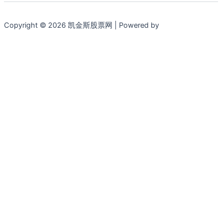
Copyright © 2026 凯金斯股票网 | Powered by