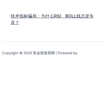
技术指标骗局：为什么RSI、BOLL线总是失
灵？
Copyright © 2026 凯金斯股票网 | Powered by