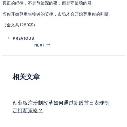
真正的纪律，不是熬最深的夜，而是守最稳的晨。
当你开始尊重生物钟的节律，市场才会开始尊重你的判断。
（全文共1280字）
PREVIOUS
NEXT
相关文章
创业板注册制改革如何通过新股首日表现制
定打新策略？