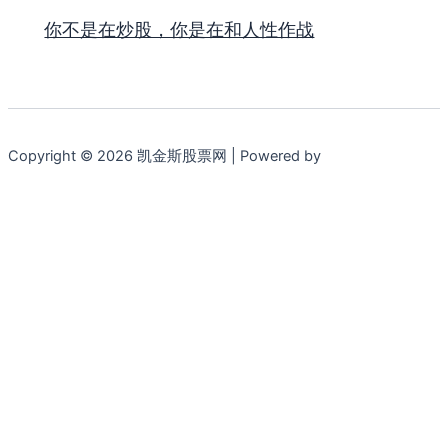
你不是在炒股，你是在和人性作战
Copyright © 2026 凯金斯股票网 | Powered by