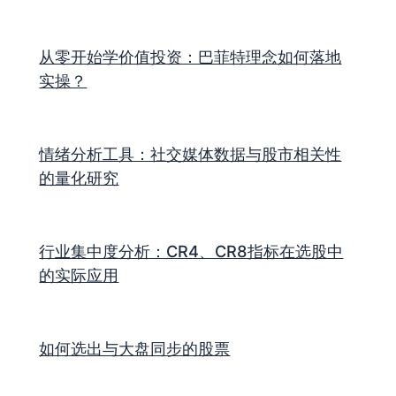
从零开始学价值投资：巴菲特理念如何落地
实操？
情绪分析工具：社交媒体数据与股市相关性
的量化研究
行业集中度分析：CR4、CR8指标在选股中
的实际应用
如何选出与大盘同步的股票