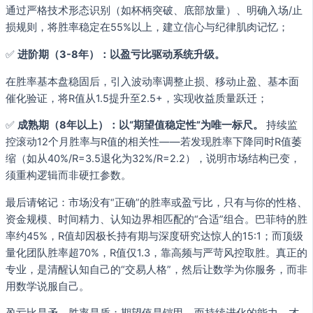
通过严格技术形态识别（如杯柄突破、底部放量）、明确入场/止
损规则，将胜率稳定在55%以上，建立信心与纪律肌肉记忆；
✅
进阶期（3-8年）：以盈亏比驱动系统升级。
在胜率基本盘稳固后，引入波动率调整止损、移动止盈、基本面
催化验证，将R值从1.5提升至2.5+，实现收益质量跃迁；
✅
成熟期（8年以上）：以“期望值稳定性”为唯一标尺。
持续监
控滚动12个月胜率与R值的相关性——若发现胜率下降同时R值萎
缩（如从40%/R=3.5退化为32%/R=2.2），说明市场结构已变，
须重构逻辑而非硬扛参数。
最后请铭记：市场没有“正确”的胜率或盈亏比，只有与你的性格、
资金规模、时间精力、认知边界相匹配的“合适”组合。巴菲特的胜
率约45%，R值却因极长持有期与深度研究达惊人的15:1；而顶级
量化团队胜率超70%，R值仅1.3，靠高频与严苛风控取胜。真正的
专业，是清醒认知自己的“交易人格”，然后让数学为你服务，而非
用数学说服自己。