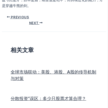
盈亏比是矛，胜率是盾；期望值是铠甲，而持续进化的能力，才
是穿越牛熊的剑。
PREVIOUS
NEXT
相关文章
全球市场联动：美股、港股、A股的传导机制
与对策
分散投资”误区：多少只股票才算合理？