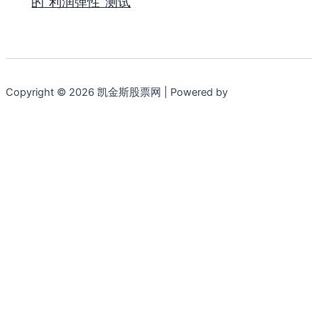
的“利润弹性”测试
Copyright © 2026 凯金斯股票网 | Powered by