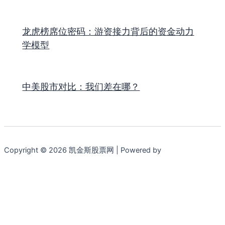
龙虎榜席位密码：游资接力背后的资金动力
学模型
中美股市对比：我们差在哪？
Copyright © 2026 凯金斯股票网 | Powered by