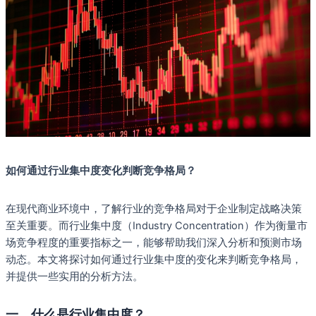
如何通过行业集中度变化判断竞争格局？
在现代商业环境中，了解行业的竞争格局对于企业制定战略决策
至关重要。而行业集中度（Industry Concentration）作为衡量市
场竞争程度的重要指标之一，能够帮助我们深入分析和预测市场
动态。本文将探讨如何通过行业集中度的变化来判断竞争格局，
并提供一些实用的分析方法。
一、什么是行业集中度？