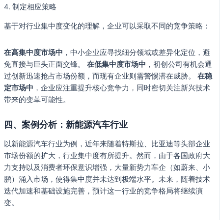
4. 制定相应策略
基于对行业集中度变化的理解，企业可以采取不同的竞争策略：
在高集中度市场中
，中小企业应寻找细分领域或差异化定位，避
免直接与巨头正面交锋。
在低集中度市场中
，初创公司有机会通
过创新迅速抢占市场份额，而现有企业则需警惕潜在威胁。
在稳
定市场中
，企业应注重提升核心竞争力，同时密切关注新兴技术
带来的变革可能性。
四、案例分析：新能源汽车行业
以新能源汽车行业为例，近年来随着特斯拉、比亚迪等头部企业
市场份额的扩大，行业集中度有所提升。然而，由于各国政府大
力支持以及消费者环保意识增强，大量新势力车企（如蔚来、小
鹏）涌入市场，使得集中度并未达到极端水平。未来，随着技术
迭代加速和基础设施完善，预计这一行业的竞争格局将继续演
变。