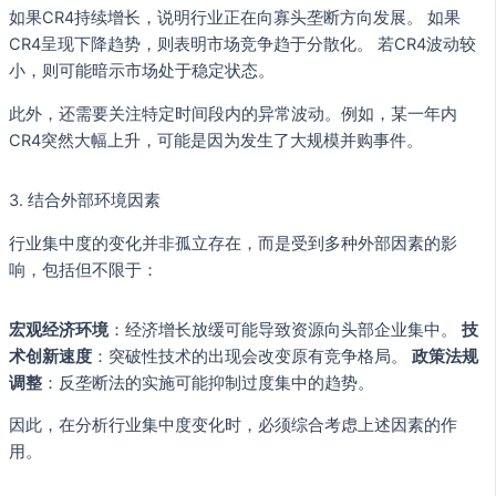
如果CR4持续增长，说明行业正在向寡头垄断方向发展。 如果
CR4呈现下降趋势，则表明市场竞争趋于分散化。 若CR4波动较
小，则可能暗示市场处于稳定状态。
此外，还需要关注特定时间段内的异常波动。例如，某一年内
CR4突然大幅上升，可能是因为发生了大规模并购事件。
3. 结合外部环境因素
行业集中度的变化并非孤立存在，而是受到多种外部因素的影
响，包括但不限于：
宏观经济环境
：经济增长放缓可能导致资源向头部企业集中。
技
术创新速度
：突破性技术的出现会改变原有竞争格局。
政策法规
调整
：反垄断法的实施可能抑制过度集中的趋势。
因此，在分析行业集中度变化时，必须综合考虑上述因素的作
用。