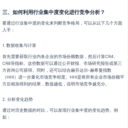
三、如何利用行业集中度变化进行竞争分析？
要通过行业集中度的变化来判断竞争格局，可以从以下几个方面
入手：
1. 数据收集与计算
首先需要获取行业内各企业的市场份额数据，然后计算CR4、
CR8等指标。这些数据可以通过公开财报、市场研究报告或第三
方咨询公司获得。同时，还可以结合赫芬达尔-赫希曼指数
（HHI）进一步量化市场竞争程度。HHI是将所有企业市场份额平
方后相加得到的结果，数值越低，说明市场竞争越充分。
2. 分析变化趋势
通过对历史数据的对比，可以发现行业集中度的变化趋势。例
如：