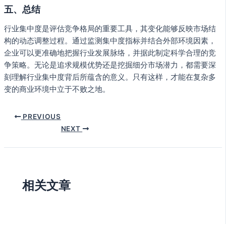
五、总结
行业集中度是评估竞争格局的重要工具，其变化能够反映市场结
构的动态调整过程。通过监测集中度指标并结合外部环境因素，
企业可以更准确地把握行业发展脉络，并据此制定科学合理的竞
争策略。无论是追求规模优势还是挖掘细分市场潜力，都需要深
刻理解行业集中度背后所蕴含的意义。只有这样，才能在复杂多
变的商业环境中立于不败之地。
PREVIOUS
NEXT
相关文章