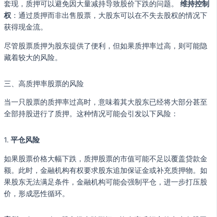
套现，质押可以避免因大量减持导致股价下跌的问题。
维持控制
权
：通过质押而非出售股票，大股东可以在不失去股权的情况下
获得现金流。
尽管股票质押为股东提供了便利，但如果质押率过高，则可能隐
藏着较大的风险。
三、高质押率股票的风险
当一只股票的质押率过高时，意味着其大股东已经将大部分甚至
全部持股进行了质押。这种情况可能会引发以下风险：
1.
平仓风险
如果股票价格大幅下跌，质押股票的市值可能不足以覆盖贷款金
额。此时，金融机构有权要求股东追加保证金或补充质押物。如
果股东无法满足条件，金融机构可能会强制平仓，进一步打压股
价，形成恶性循环。