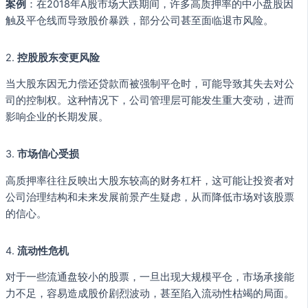
案例
：在2018年A股市场大跌期间，许多高质押率的中小盘股因
触及平仓线而导致股价暴跌，部分公司甚至面临退市风险。
2.
控股股东变更风险
当大股东因无力偿还贷款而被强制平仓时，可能导致其失去对公
司的控制权。这种情况下，公司管理层可能发生重大变动，进而
影响企业的长期发展。
3.
市场信心受损
高质押率往往反映出大股东较高的财务杠杆，这可能让投资者对
公司治理结构和未来发展前景产生疑虑，从而降低市场对该股票
的信心。
4.
流动性危机
对于一些流通盘较小的股票，一旦出现大规模平仓，市场承接能
力不足，容易造成股价剧烈波动，甚至陷入流动性枯竭的局面。