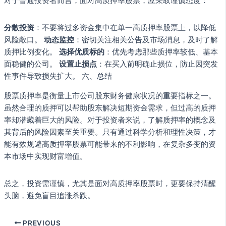
对于普通投资者而言，面对高质押率股票，应采取谨慎态度：
分散投资
：不要将过多资金集中在单一高质押率股票上，以降低
风险敞口。
动态监控
：密切关注相关公告及市场消息，及时了解
质押比例变化。
选择优质标的
：优先考虑那些质押率较低、基本
面稳健的公司。
设置止损点
：在买入前明确止损位，防止因突发
性事件导致损失扩大。 六、总结
股票质押率是衡量上市公司股东财务健康状况的重要指标之一。
虽然合理的质押可以帮助股东解决短期资金需求，但过高的质押
率却潜藏着巨大的风险。对于投资者来说，了解质押率的概念及
其背后的风险因素至关重要。只有通过科学分析和理性决策，才
能有效规避高质押率股票可能带来的不利影响，在复杂多变的资
本市场中实现财富增值。
总之，投资需谨慎，尤其是面对高质押率股票时，更要保持清醒
头脑，避免盲目追涨杀跌。
PREVIOUS