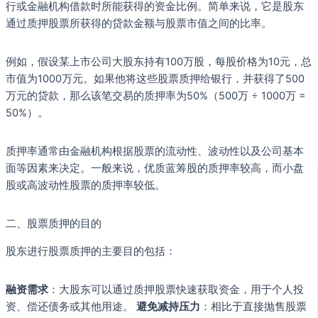
行或金融机构借款时所能获得的资金比例。简单来说，它是股东
通过质押股票所获得的贷款金额与股票市值之间的比率。
例如，假设某上市公司大股东持有100万股，每股价格为10元，总
市值为1000万元。如果他将这些股票质押给银行，并获得了500
万元的贷款，那么该笔交易的质押率为50%（500万 ÷ 1000万 =
50%）。
质押率通常由金融机构根据股票的流动性、波动性以及公司基本
面等因素来决定。一般来说，优质蓝筹股的质押率较高，而小盘
股或高波动性股票的质押率较低。
二、股票质押的目的
股东进行股票质押的主要目的包括：
融资需求
：大股东可以通过质押股票快速获取资金，用于个人投
资、偿还债务或其他用途。
避免减持压力
：相比于直接抛售股票