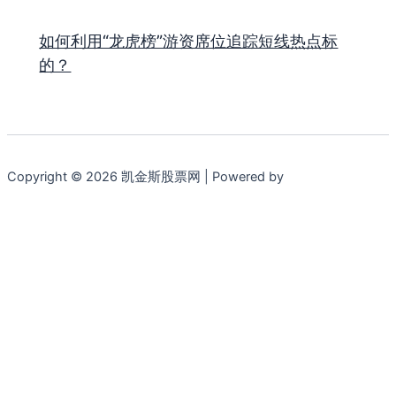
如何利用“龙虎榜”游资席位追踪短线热点标
的？
Copyright © 2026 凯金斯股票网 | Powered by