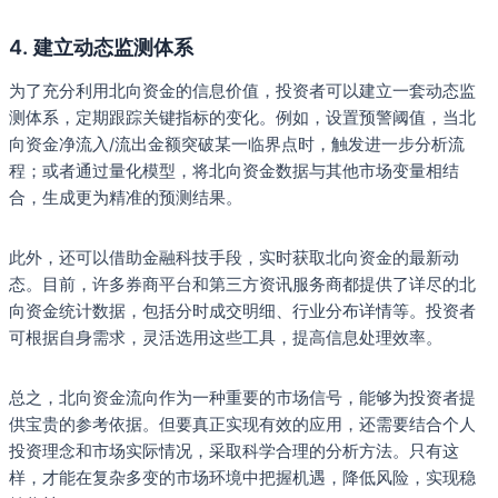
4.
建立动态监测体系
为了充分利用北向资金的信息价值，投资者可以建立一套动态监
测体系，定期跟踪关键指标的变化。例如，设置预警阈值，当北
向资金净流入/流出金额突破某一临界点时，触发进一步分析流
程；或者通过量化模型，将北向资金数据与其他市场变量相结
合，生成更为精准的预测结果。
此外，还可以借助金融科技手段，实时获取北向资金的最新动
态。目前，许多券商平台和第三方资讯服务商都提供了详尽的北
向资金统计数据，包括分时成交明细、行业分布详情等。投资者
可根据自身需求，灵活选用这些工具，提高信息处理效率。
总之，北向资金流向作为一种重要的市场信号，能够为投资者提
供宝贵的参考依据。但要真正实现有效的应用，还需要结合个人
投资理念和市场实际情况，采取科学合理的分析方法。只有这
样，才能在复杂多变的市场环境中把握机遇，降低风险，实现稳