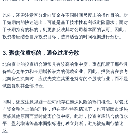
此外，还需注意区分北向资金在不同时间尺度上的操作目的。对
于短期内的快速进出，可能是基于技术性套利或避险需求；而对
于长期持有的标的，则更多反映其对公司基本面的认可。因此，
投资者应结合自身投资目标，选择适合的时间框架进行分析。
3.
聚焦优质标的，避免过度分散
北向资金的投资组合通常具有较高的集中度，重点配置于那些具
备核心竞争力和长期增长潜力的优质企业。因此，投资者在参考
北向资金流向时，应优先关注其重仓持有的个股或行业，而不是
试图复制其全部持仓。
同时，还应注意规避一些可能存在泡沫风险的热门概念。尽管北
向资金整体上偏向理性，但在某些特殊情况下，也可能因市场热
度或其他原因而暂时偏离价值中枢。此时，投资者应结合估值水
平、盈利增速等基本面指标进行独立判断，避免被短期行情迷
惑。