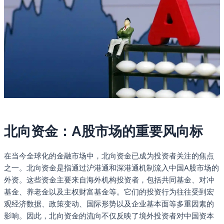
北向资金：A股市场的重要风向标
在当今全球化的金融市场中，北向资金已成为投资者关注的焦点
之一。北向资金是指通过沪港通和深港通机制流入中国A股市场的
外资。这些资金主要来自海外机构投资者，包括共同基金、对冲
基金、养老金以及主权财富基金等。它们的投资行为往往受到宏
观经济数据、政策变动、国际形势以及企业基本面等多重因素的
影响。因此，北向资金的流向不仅反映了境外投资者对中国资本