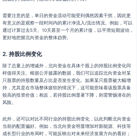
需要注意的是，单日的资金流动可能受到偶然因素干扰，因此更
有意义的是观察一段时间内的累计净流入/流出情况。例如，可以
通过计算过去5天、10天甚至一个月的累计值，以平滑短期波动，
更好地把握北向资金的整体趋势。
2.
持股比例变化
除了总量上的增减外，北向资金在具体个股上的持股比例变化同
样值得关注。根据公开披露的数据，我们可以追踪北向资金对某
只股票的持股数量及占比是否发生变化。如果某只股票被大幅增
持，尤其是在市场整体疲软的情况下，这可能意味着该股票具备
较高的投资价值；相反，若持股比例显著下降，则需警惕潜在的
风险。
此外，还可以对比不同行业的持股比例变化，以此判断北向资金
当前的配置偏好。例如，当北向资金明显增加对新能源、科技等
成长型行业的布局时，可能反映出对未来经济发展方向的看好；