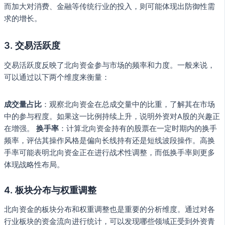
而加大对消费、金融等传统行业的投入，则可能体现出防御性需
求的增长。
3.
交易活跃度
交易活跃度反映了北向资金参与市场的频率和力度。一般来说，
可以通过以下两个维度来衡量：
成交量占比
：观察北向资金在总成交量中的比重，了解其在市场
中的参与程度。如果这一比例持续上升，说明外资对A股的兴趣正
在增强。
换手率
：计算北向资金持有的股票在一定时期内的换手
频率，评估其操作风格是偏向长线持有还是短线波段操作。高换
手率可能表明北向资金正在进行战术性调整，而低换手率则更多
体现战略性布局。
4.
板块分布与权重调整
北向资金的板块分布和权重调整也是重要的分析维度。通过对各
行业板块的资金流向进行统计，可以发现哪些领域正受到外资青