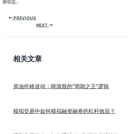
健收益。
PREVIOUS
NEXT
相关文章
原油价格波动：能源股的“周期之王”逻辑
模拟交易中如何模拟融资融券的杠杆效应？