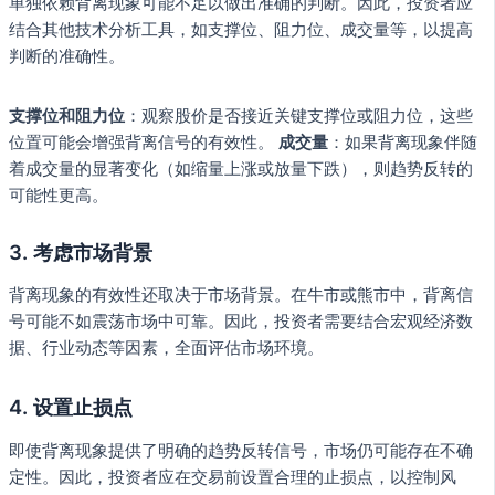
单独依赖背离现象可能不足以做出准确的判断。因此，投资者应
结合其他技术分析工具，如支撑位、阻力位、成交量等，以提高
判断的准确性。
支撑位和阻力位
：观察股价是否接近关键支撑位或阻力位，这些
位置可能会增强背离信号的有效性。
成交量
：如果背离现象伴随
着成交量的显著变化（如缩量上涨或放量下跌），则趋势反转的
可能性更高。
3. 考虑市场背景
背离现象的有效性还取决于市场背景。在牛市或熊市中，背离信
号可能不如震荡市场中可靠。因此，投资者需要结合宏观经济数
据、行业动态等因素，全面评估市场环境。
4. 设置止损点
即使背离现象提供了明确的趋势反转信号，市场仍可能存在不确
定性。因此，投资者应在交易前设置合理的止损点，以控制风