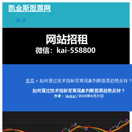
跳
凯金斯股票网
至
Main
内
Menu
容
首页
如何通过技术指标背离现象判断股票趋势反转
如何通过技术指标背离现象判断股票趋势反转？
作者：
laokai
/
2025年6月21日