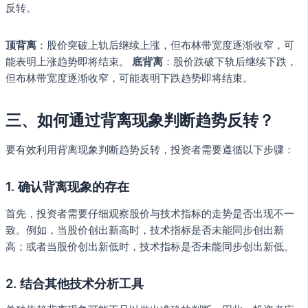
反转。
顶背离
：股价突破上轨后继续上涨，但布林带宽度逐渐收窄，可
能表明上涨趋势即将结束。
底背离
：股价跌破下轨后继续下跌，
但布林带宽度逐渐收窄，可能表明下跌趋势即将结束。
三、如何通过背离现象判断趋势反转？
要有效利用背离现象判断趋势反转，投资者需要遵循以下步骤：
1. 确认背离现象的存在
首先，投资者需要仔细观察股价与技术指标的走势是否出现不一
致。例如，当股价创出新高时，技术指标是否未能同步创出新
高；或者当股价创出新低时，技术指标是否未能同步创出新低。
2. 结合其他技术分析工具