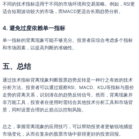
不同的技术指标适用于不同的市场环境和交易策略。例如，RSI更
适合短期波动较大的市场，而MACD更适合长期趋势分析。
4. 避免过度依赖单一指标
单一指标的背离现象可能不够充分。投资者应综合考虑多个指标
和市场因素，以提高判断的准确性。
五、总结
通过技术指标背离现象判断股票趋势反转是一种行之有效的技术
分析方法。投资者可以通过观察RSI、MACD、KDJ等指标与股价
走势的背离关系，识别潜在的趋势反转信号。然而，背离现象并
非万能工具，投资者在使用时需结合其他技术分析工具和市场背
景，同时设置合理的止损点以控制风险。
总之，掌握背离现象的应用技巧，可以帮助投资者更敏锐地捕捉
市场变化，从而在复杂的股票市场中获得更好的投资回报。