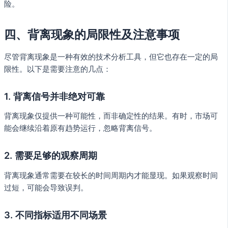
险。
四、背离现象的局限性及注意事项
尽管背离现象是一种有效的技术分析工具，但它也存在一定的局
限性。以下是需要注意的几点：
1. 背离信号并非绝对可靠
背离现象仅提供一种可能性，而非确定性的结果。有时，市场可
能会继续沿着原有趋势运行，忽略背离信号。
2. 需要足够的观察周期
背离现象通常需要在较长的时间周期内才能显现。如果观察时间
过短，可能会导致误判。
3. 不同指标适用不同场景