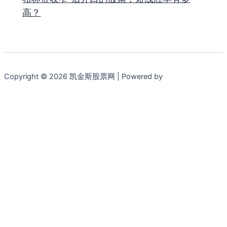
高？
Copyright © 2026 凯金斯股票网 | Powered by