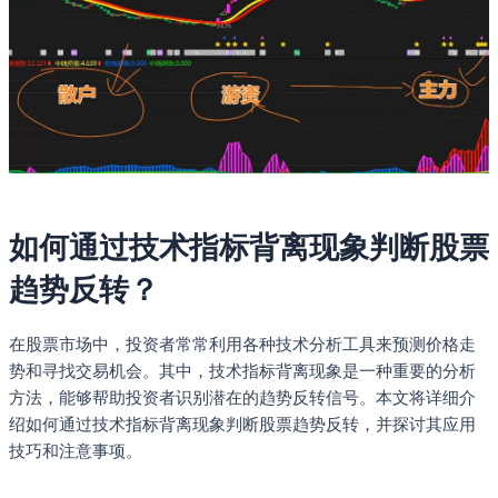
如何通过技术指标背离现象判断股票
趋势反转？
在股票市场中，投资者常常利用各种技术分析工具来预测价格走
势和寻找交易机会。其中，技术指标背离现象是一种重要的分析
方法，能够帮助投资者识别潜在的趋势反转信号。本文将详细介
绍如何通过技术指标背离现象判断股票趋势反转，并探讨其应用
技巧和注意事项。