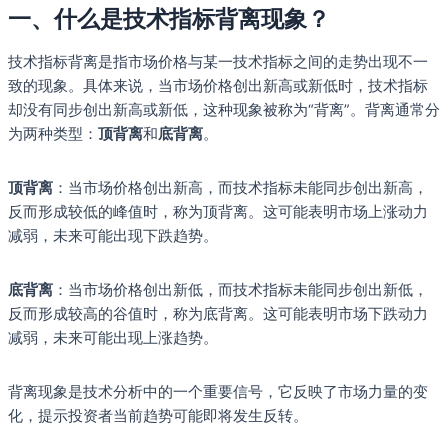
一、什么是技术指标背离现象？
技术指标背离是指市场价格与某一技术指标之间的走势出现不一
致的现象。具体来说，当市场价格创出新高或新低时，技术指标
却没有同步创出新高或新低，这种现象被称为“背离”。背离通常分
为两种类型：
顶背离
和
底背离
。
顶背离
：当市场价格创出新高，而技术指标未能同步创出新高，
反而形成较低的峰值时，称为顶背离。这可能表明市场上涨动力
减弱，未来可能出现下跌趋势。
底背离
：当市场价格创出新低，而技术指标未能同步创出新低，
反而形成较高的谷值时，称为底背离。这可能表明市场下跌动力
减弱，未来可能出现上涨趋势。
背离现象是技术分析中的一个重要信号，它反映了市场力量的变
化，提示投资者当前趋势可能即将发生反转。