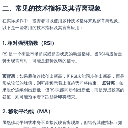
二、常见的技术指标及其背离现象
在实际操作中，投资者可以使用多种技术指标来观察背离现象。
以下是一些常用的技术指标及其背离应用：
1.
相对强弱指数（RSI）
RSI是一个衡量市场超买或超卖状态的动量指标。当RSI与股价走
势出现背离时，可能是趋势反转的信号。
顶背离
：如果股价连续创出新高，但RSI未能同步创出新高，而是
形成较低的峰值，则可能预示着上涨趋势即将结束。
底背离
：如
果股价连续创出新低，但RSI未能同步创出新低，而是形成较高的
谷值，则可能预示着下跌趋势即将结束。
2.
移动平均线（MA）
虽然移动平均线本身不直接反映背离现象，但结合其他指标（如