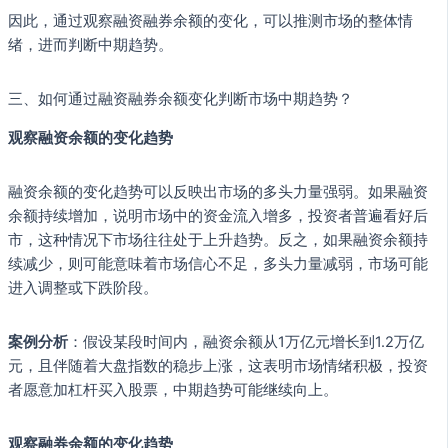
因此，通过观察融资融券余额的变化，可以推测市场的整体情
绪，进而判断中期趋势。
三、如何通过融资融券余额变化判断市场中期趋势？
观察融资余额的变化趋势
融资余额的变化趋势可以反映出市场的多头力量强弱。如果融资
余额持续增加，说明市场中的资金流入增多，投资者普遍看好后
市，这种情况下市场往往处于上升趋势。反之，如果融资余额持
续减少，则可能意味着市场信心不足，多头力量减弱，市场可能
进入调整或下跌阶段。
案例分析
：假设某段时间内，融资余额从1万亿元增长到1.2万亿
元，且伴随着大盘指数的稳步上涨，这表明市场情绪积极，投资
者愿意加杠杆买入股票，中期趋势可能继续向上。
观察融券余额的变化趋势