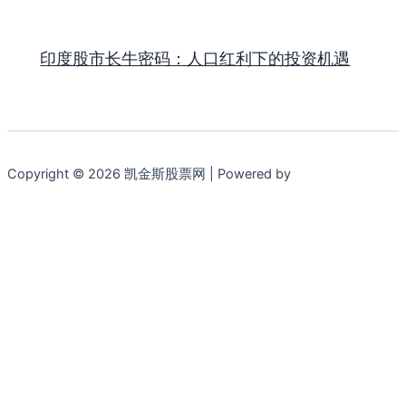
印度股市长牛密码：人口红利下的投资机遇
Copyright © 2026 凯金斯股票网 | Powered by