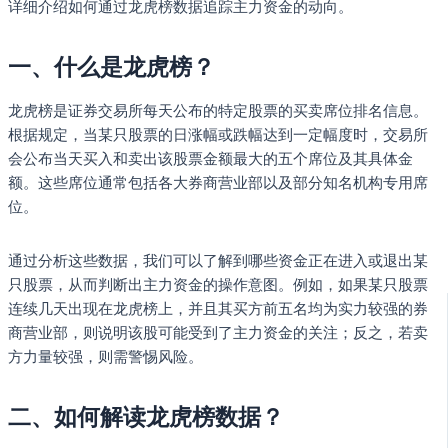
详细介绍如何通过龙虎榜数据追踪主力资金的动向。
一、什么是龙虎榜？
龙虎榜是证券交易所每天公布的特定股票的买卖席位排名信息。
根据规定，当某只股票的日涨幅或跌幅达到一定幅度时，交易所
会公布当天买入和卖出该股票金额最大的五个席位及其具体金
额。这些席位通常包括各大券商营业部以及部分知名机构专用席
位。
通过分析这些数据，我们可以了解到哪些资金正在进入或退出某
只股票，从而判断出主力资金的操作意图。例如，如果某只股票
连续几天出现在龙虎榜上，并且其买方前五名均为实力较强的券
商营业部，则说明该股可能受到了主力资金的关注；反之，若卖
方力量较强，则需警惕风险。
二、如何解读龙虎榜数据？