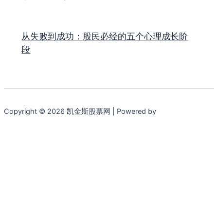
从失败到成功：股民必经的五个心理成长阶
段
Copyright © 2026 凯金斯股票网 | Powered by