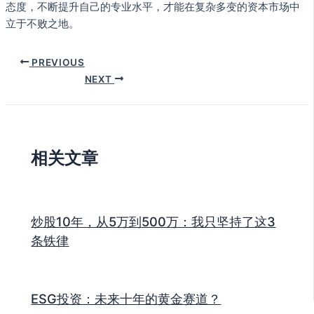
态度，不断提升自己的专业水平，才能在复杂多变的资本市场中
立于不败之地。
PREVIOUS
NEXT
相关文章
炒股10年，从5万到500万：我只坚持了这3
条铁律
ESG投资：未来十年的黄金赛道？