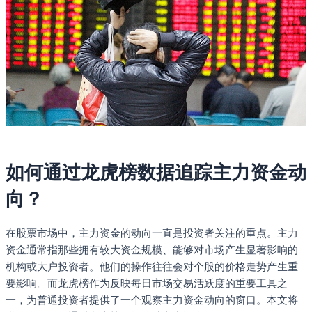
如何通过龙虎榜数据追踪主力资金动
向？
在股票市场中，主力资金的动向一直是投资者关注的重点。主力
资金通常指那些拥有较大资金规模、能够对市场产生显著影响的
机构或大户投资者。他们的操作往往会对个股的价格走势产生重
要影响。而龙虎榜作为反映每日市场交易活跃度的重要工具之
一，为普通投资者提供了一个观察主力资金动向的窗口。本文将