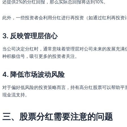
还提供2%的分红回报，那么实际总回报将达到10%。
此外，一些投资者会利用分红进行再投资（如通过红利再投资计
3.
反映管理层信心
当公司决定分红时，通常意味着管理层对公司未来的发展充满
种积极信号，吸引更多的投资者关注。
4.
降低市场波动风险
对于偏好低风险的投资策略而言，持有高分红股票可以帮助平
现金流支持。
三、股票分红需要注意的问题