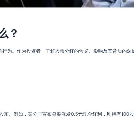
么？
的行为。作为投资者，了解股票分红的含义、影响及其背后的深
东。例如，某公司宣布每股派发0.5元现金红利，则持有100