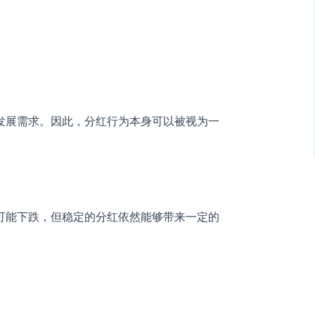
发展需求。因此，分红行为本身可以被视为一
可能下跌，但稳定的分红依然能够带来一定的