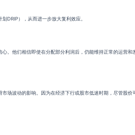
划DRIP），从而进一步放大复利效应。
信心。他们相信即使在分配部分利润后，仍能维持正常的运营和
滑市场波动的影响。因为在经济下行或股市低迷时期，尽管股价