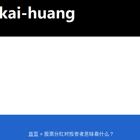
首页
股票分红对投资者意味着什么？