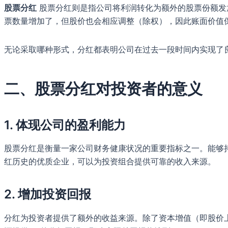
股票分红
股票分红则是指公司将利润转化为额外的股票份额发放
票数量增加了，但股价也会相应调整（除权），因此账面价值
无论采取哪种形式，分红都表明公司在过去一段时间内实现了
二、股票分红对投资者的意义
1.
体现公司的盈利能力
股票分红是衡量一家公司财务健康状况的重要指标之一。能够
红历史的优质企业，可以为投资组合提供可靠的收入来源。
2.
增加投资回报
分红为投资者提供了额外的收益来源。除了资本增值（即股价