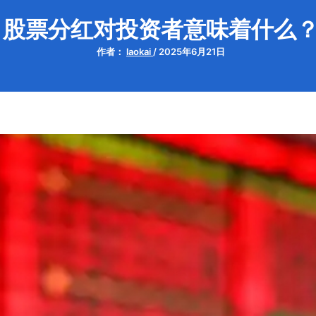
股票分红对投资者意味着什么
作者：
laokai
/
2025年6月21日