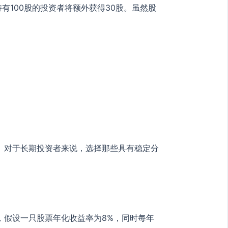
有100股的投资者将额外获得30股。虽然股
。对于长期投资者来说，选择那些具有稳定分
，假设一只股票年化收益率为8%，同时每年