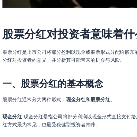
股票分红对投资者意味着什
股票分红是上市公司将部分盈利以现金或股票形式分配给股东
分红对投资者的意义，并分析其可能带来的机会与风险。
一、股票分红的基本概念
股票分红通常分为两种形式：
现金分红
和
股票分红
。
现金分红
现金分红是指公司将部分利润以现金形式直接支付给股
红方式最为常见，也最受稳健型投资者青睐。